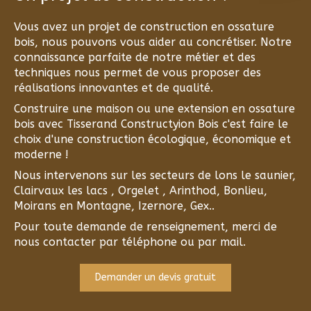
Vous avez un projet de construction en ossature
bois, nous pouvons vous aider au concrétiser. Notre
connaissance parfaite de notre métier et des
techniques nous permet de vous proposer des
réalisations innovantes et de qualité.
Construire une maison ou une extension en ossature
bois avec Tisserand Constructyion Bois c'est faire le
choix d'une construction écologique, économique et
moderne !
Nous intervenons sur les secteurs de lons le saunier,
Clairvaux les lacs , Orgelet , Arinthod, Bonlieu,
Moirans en Montagne, Izernore, Gex..
Pour toute demande de renseignement, merci de
nous contacter par téléphone ou par mail.
Demander un devis gratuit