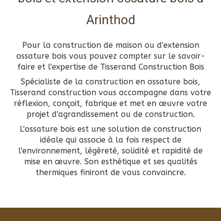
Arinthod
Pour la construction de maison ou d'extension
ossature bois vous pouvez compter sur le savoir-
faire et l'expertise de Tisserand Construction Bois
Spécialiste de la construction en ossature bois,
Tisserand construction vous accompagne dans votre
réflexion, conçoit, fabrique et met en œuvre votre
projet d'agrandissement ou de construction.
L'ossature bois est une solution de construction
idéale qui associe à la fois respect de
l'environnement, légèreté, solidité et rapidité de
mise en œuvre. Son esthétique et ses qualités
thermiques finiront de vous convaincre.