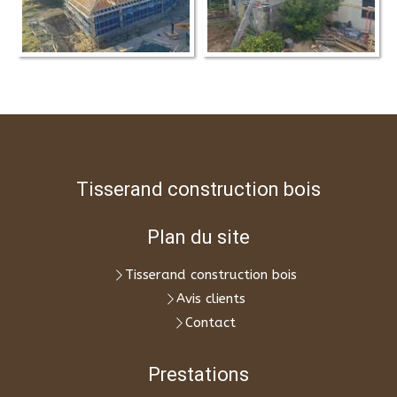
Tisserand construction bois
Plan du site
Tisserand construction bois
Avis clients
Contact
Prestations