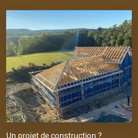
Un projet de construction ?