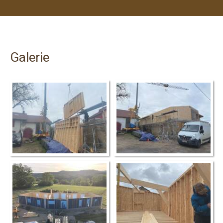
Galerie