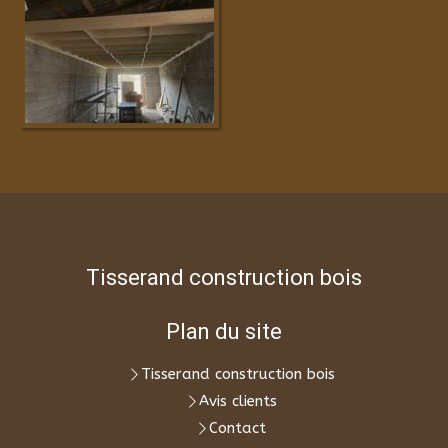
Tisserand construction bois
Plan du site
Tisserand construction bois
Avis clients
Contact