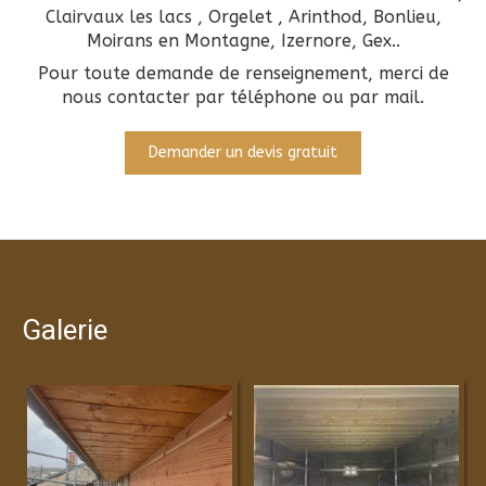
Clairvaux les lacs , Orgelet , Arinthod, Bonlieu,
Moirans en Montagne, Izernore, Gex..
Pour toute demande de renseignement, merci de
nous contacter par téléphone ou par mail.
Demander un devis gratuit
Galerie