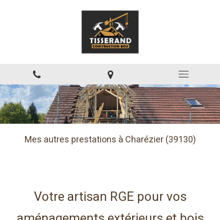
Mes autres prestations à Charézier (39130)
Votre artisan RGE pour vos
aménagements extérieurs et bois