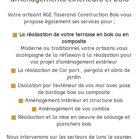
Votre artisant RGE Tisserand Construction Bois vous
propose également ses services pour ;
La réalisation de votre terrasse en bois ou en
composite
Moderne ou traditionnel votre artisans vous
acompagne de la réflexion à la réalisation pour
vos projet d'aménagement extérieur
La réalisation de Car port , pergola et abris de
jardin
L'isolation par l'extérieur de vos mur avec pose
de bardage bois ou composite
Aménagement intérieur et structure bois
Aménagement de vos comble
Réalisation et la mise en oeuvre de solivage et
planchers bois
Nous intervenons sur les secteurs de lons le saunier,